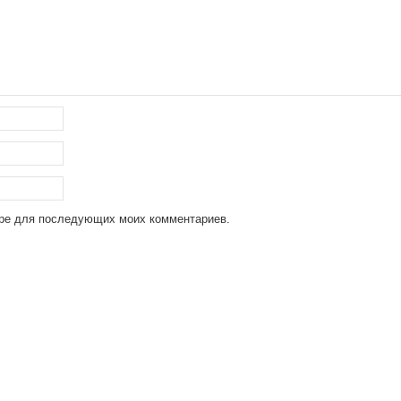
зере для последующих моих комментариев.