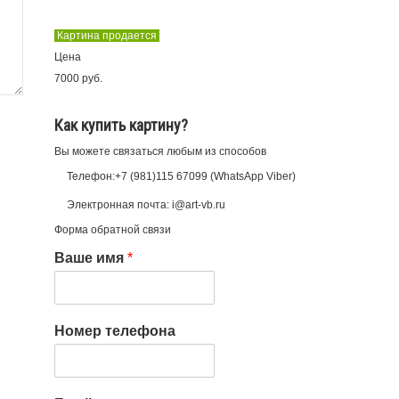
Картина продается
Цена
7000 руб.
Как купить картину?
Вы можете связаться любым из способов
Телефон:+7 (981)115 67099 (WhatsApp Viber)
Электронная почта: i@art-vb.ru
Форма обратной связи
Ваше имя
*
Номер телефона