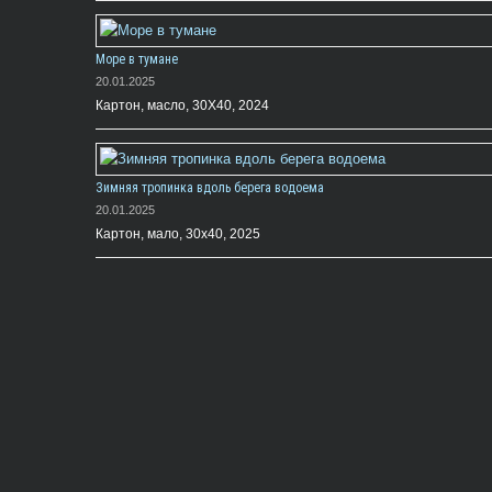
Море в тумане
20.01.2025
Картон, масло, 30Х40, 2024
Зимняя тропинка вдоль берега водоема
20.01.2025
Картон, мало, 30х40, 2025