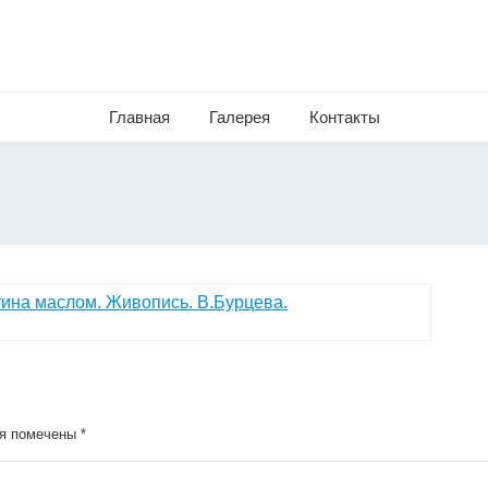
Главная
Галерея
Контакты
я помечены
*