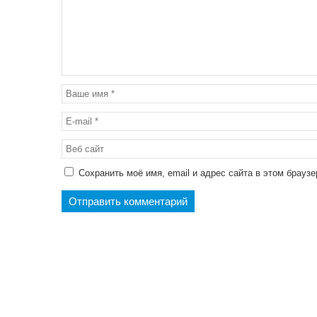
Сохранить моё имя, email и адрес сайта в этом брау