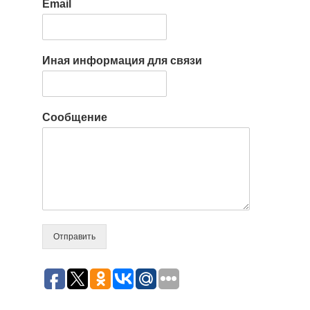
Email
Иная информация для связи
Сообщение
Отправить