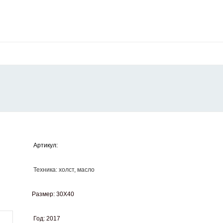
Артикул:
Техника: холст, масло
Размер: 30Х40
Год: 2017