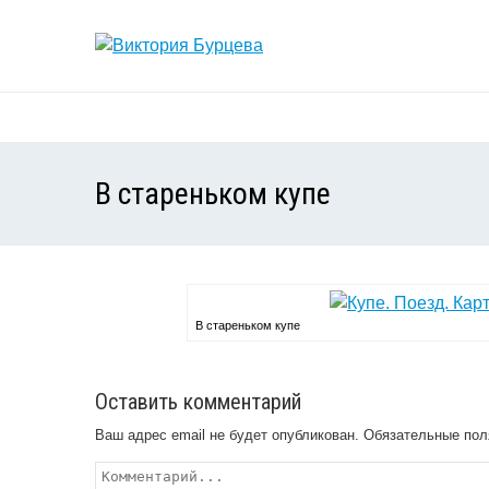
В стареньком купе
В стареньком купе
Оставить комментарий
Ваш адрес email не будет опубликован.
Обязательные пол