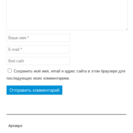
Сохранить моё имя, email и адрес сайта в этом браузере для
последующих моих комментариев.
Артикул: