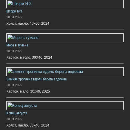
Шторм №3
20.01.2025
Холст, масло, 40х60, 2024
Море в тумане
20.01.2025
Картон, масло, 30Х40, 2024
Зимняя тропинка вдоль берега водоема
20.01.2025
Картон, мало, 30х40, 2025
Конец августа
20.01.2025
Холст, масло, 30х40, 2024