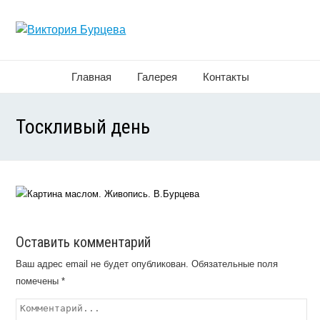
Главная
Галерея
Контакты
Тоскливый день
Оставить комментарий
Ваш адрес email не будет опубликован.
Обязательные поля
помечены
*