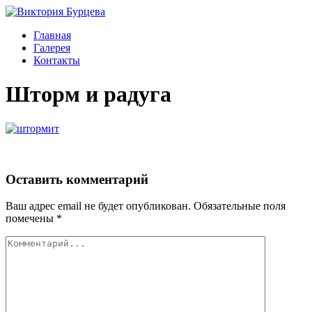
Главная
Галерея
Контакты
Шторм и радуга
Оставить комментарий
Ваш адрес email не будет опубликован.
Обязательные поля
помечены
*