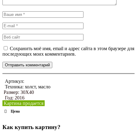
Сохранить моё имя, email и адрес сайта в этом браузере для
последующих моих комментариев.
Артикул:
Техника: холст, масло
Размер: 30Х40
Год: 2016
Картина продается
Цена
Как купить картину?